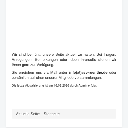
Wir sind bemüht, unsere Seite aktuell zu halten. Bei Fragen,
Anregungen, Bemerkungen oder Ideen Ihrerseits stehen wir
Ihnen gern zur Verfügung.
Sie erreichen uns via Mail unter
info(at)asv-ruenthe.de
oder
persönlich auf einer unserer Mitgliederversammlungen.
Die letzte Aktualisierung ist am 16.02.2026 durch Admin erfolgt.
Aktuelle Seite:
Startseite