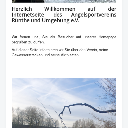
Impressum
Herzlich Willkommen auf der
Internetseite des Angelsportvereins
Datenschutz
Rünthe und Umgebung e.V.
Wir freuen uns, Sie als Besucher auf unserer Homepage
begrüßen zu dürfen.
Auf dieser Seite informieren wir Sie über den Verein, seine
Gewässerstrecken und seine Aktivitäten