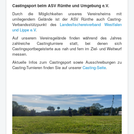
Castingsport beim ASV Rünthe und Umgebung e.V.
Durch die Möglichkeiten unseres Vereinsheims mit
umliegendem Gelände ist der ASV Rünthe auch Casting-
Verbandsstützpunkt des
Landesfischereiverband Westfalen
und Lippe e.V
.
Auf unserem Vereinsgelände finden während des Jahres
zahlreiche Castingturniere statt, bei denen sich
Castingsportbegeisterte aus nah und fern im Ziel- und Weitwurf
messen.
Aktuelle Infos zum Castingsport sowie Ausschreibungen zu
Casting-Turnieren finden Sie auf unserer
Casting-Seite
.