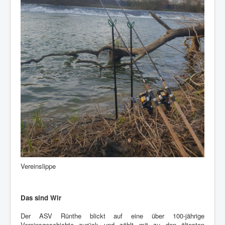
Vereinslippe
Das sind Wir
Der ASV Rünthe blickt auf eine über 100-jährige
Vereinsgeschichte zurück und zählt mit zu den ältesten