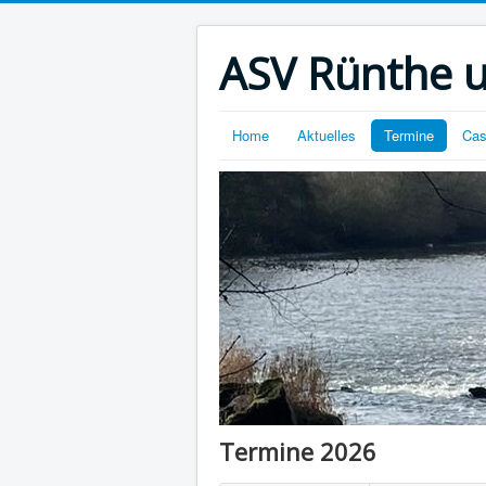
ASV Rünthe 
Home
Aktuelles
Termine
Cas
Termine 2026