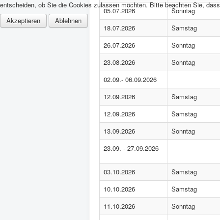
entscheiden, ob Sie die Cookies zulassen möchten. Bitte beachten Sie, dass 
05.07.2026
Sonntag
Akzeptieren
Ablehnen
18.07.2026
Samstag
26.07.2026
Sonntag
23.08.2026
Sonntag
02.09.- 06.09.2026
12.09.2026
Samstag
12.09.2026
Samstag
13.09.2026
Sonntag
23.09. - 27.09.2026
03.10.2026
Samstag
10.10.2026
Samstag
11.10.2026
Sonntag