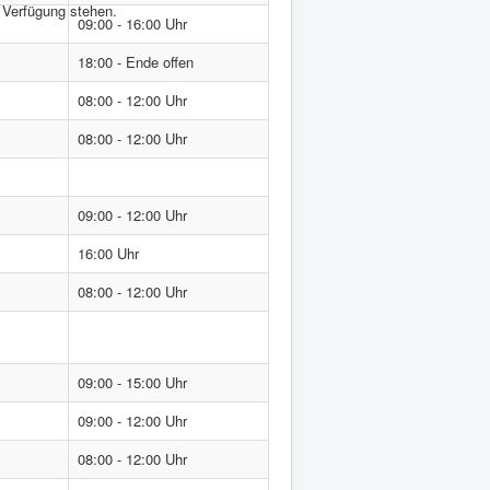
r Verfügung stehen.
09:00 - 16:00 Uhr
18:00 - Ende offen
08:00 - 12:00 Uhr
08:00 - 12:00 Uhr
09:00 - 12:00 Uhr
16:00 Uhr
08:00 - 12:00 Uhr
09:00 - 15:00 Uhr
09:00 - 12:00 Uhr
08:00 - 12:00 Uhr