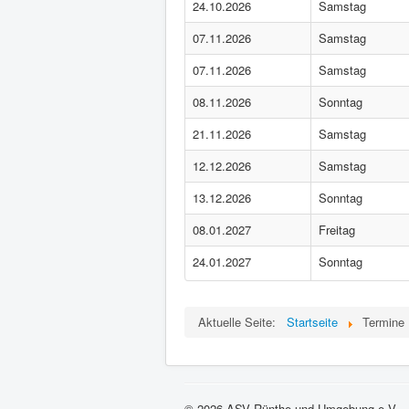
24.10.2026
Samstag
07.11.2026
Samstag
07.11.2026
Samstag
08.11.2026
Sonntag
21.11.2026
Samstag
12.12.2026
Samstag
13.12.2026
Sonntag
08.01.2027
Freitag
24.01.2027
Sonntag
Aktuelle Seite:
Startseite
Termine
© 2026 ASV Rünthe und Umgebung e.V.