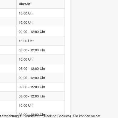
Uhrzeit
10:00 Uhr
16:00 Uhr
09:00 - 12:00 Uhr
16:00 Uhr
08:00 - 12:00 Uhr
16:00 Uhr
08:00 - 12:00 Uhr
09:00 - 12:00 Uhr
09:00 - 15:00 Uhr
08:00 - 12:00 Uhr
16:00 Uhr
08:00 - 12:00 Uhr
tzererfahrung zu verbessern (Tracking Cookies). Sie können selbst