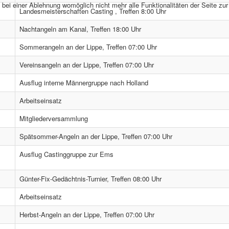
bei einer Ablehnung womöglich nicht mehr alle Funktionalitäten der Seite zu
Landesmeisterschaften Casting , Treffen 8:00 Uhr
Nachtangeln am Kanal, Treffen 18:00 Uhr
Sommerangeln an der Lippe, Treffen 07:00 Uhr
Vereinsangeln an der Lippe, Treffen 07:00 Uhr
Ausflug interne Männergruppe nach Holland
Arbeitseinsatz
Mitgliederversammlung
Spätsommer-Angeln an der Lippe, Treffen 07:00 Uhr
Ausflug Castinggruppe zur Ems
Günter-Fix-Gedächtnis-Turnier, Treffen 08:00 Uhr
Arbeitseinsatz
Herbst-Angeln an der Lippe, Treffen 07:00 Uhr