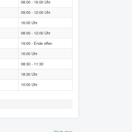
08:00 - 16:00 Uhr
09:00 - 12:00 Uhr
16:00 Uhr
08:00 - 12:00 Uhr
19:00 - Ende offen
16:00 Uhr
08:30 - 11:30
18:30 Uhr
10:00 Uhr
Nach oben