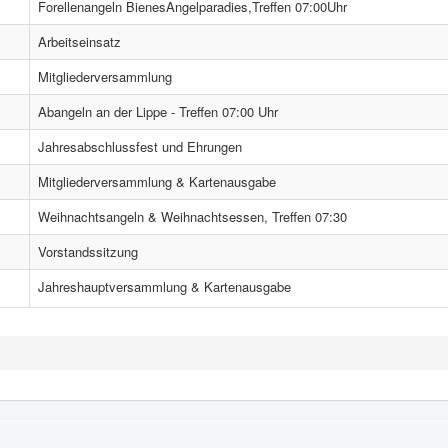
Forellenangeln BienesAngelparadies,Treffen 07:00Uhr
Arbeitseinsatz
Mitgliederversammlung
Abangeln an der Lippe - Treffen 07:00 Uhr
Jahresabschlussfest und Ehrungen
Mitgliederversammlung & Kartenausgabe
Weihnachtsangeln & Weihnachtsessen, Treffen 07:30
Vorstandssitzung
Jahreshauptversammlung & Kartenausgabe