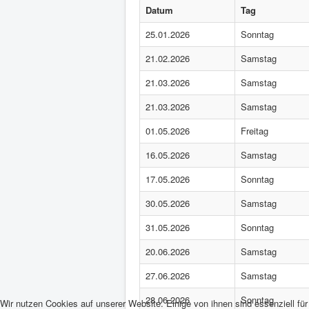
Datum
Tag
25.01.2026
Sonntag
21.02.2026
Samstag
21.03.2026
Samstag
21.03.2026
Samstag
01.05.2026
Freitag
16.05.2026
Samstag
17.05.2026
Sonntag
30.05.2026
Samstag
31.05.2026
Sonntag
20.06.2026
Samstag
27.06.2026
Samstag
28.06.2026
Sonntag
Wir nutzen Cookies auf unserer Website. Einige von ihnen sind essenziell fü