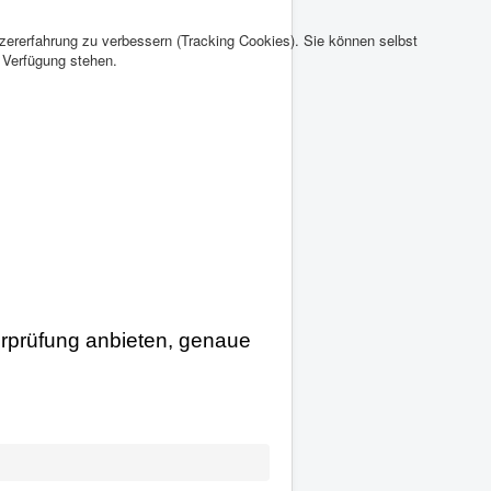
tzererfahrung zu verbessern (Tracking Cookies). Sie können selbst
r Verfügung stehen.
erprüfung anbieten, genaue